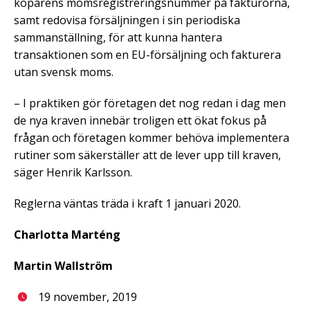
köparens momsregistreringsnummer på fakturorna,
samt redovisa försäljningen i sin periodiska
sammanställning, för att kunna hantera
transaktionen som en EU-försäljning och fakturera
utan svensk moms.
– I praktiken gör företagen det nog redan i dag men
de nya kraven innebär troligen ett ökat fokus på
frågan och företagen kommer behöva implementera
rutiner som säkerställer att de lever upp till kraven,
säger Henrik Karlsson.
Reglerna väntas träda i kraft 1 januari 2020.
Charlotta Marténg
Martin Wallström
19 november, 2019