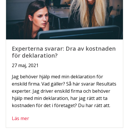
Experterna svarar: Dra av kostnaden
för deklaration?
27 maj, 2021
Jag behöver hjälp med min deklaration för
enskild firma. Vad gäller? Så här svarar Resultats
experter. Jag driver enskild firma och behöver
hjälp med min deklaration, har jag rätt att ta
kostnaden för det i företaget? Du har rätt att.
Läs mer