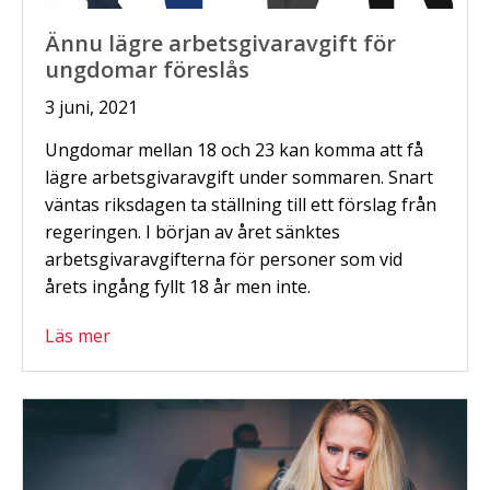
Ännu lägre arbetsgivaravgift för
ungdomar föreslås
3 juni, 2021
Ungdomar mellan 18 och 23 kan komma att få
lägre arbetsgivaravgift under sommaren. Snart
väntas riksdagen ta ställning till ett förslag från
regeringen. I början av året sänktes
arbetsgivaravgifterna för personer som vid
årets ingång fyllt 18 år men inte.
Läs mer