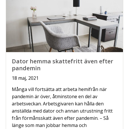
Dator hemma skattefritt även efter
pandemin
18 maj, 2021
Många vill fortsätta att arbeta hemifrån när
pandemin är över, åtminstone en del av
arbetsveckan. Arbetsgivaren kan hålla den
anställda med dator och annan utrustning fritt
från förmånsskatt även efter pandemin. – Så
länge som man jobbar hemma och