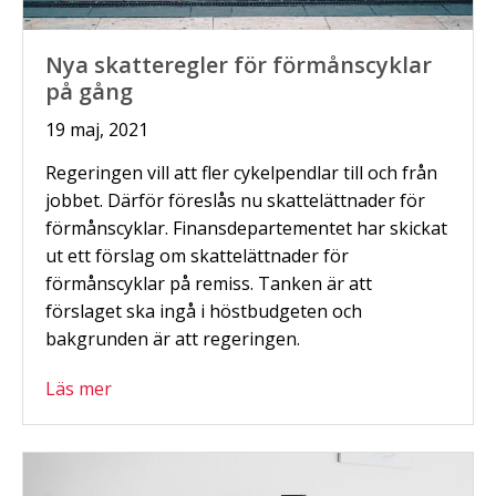
Nya skatteregler för förmånscyklar
på gång
19 maj, 2021
Regeringen vill att fler cykelpendlar till och från
jobbet. Därför föreslås nu skattelättnader för
förmånscyklar. Finansdepartementet har skickat
ut ett förslag om skattelättnader för
förmånscyklar på remiss. Tanken är att
förslaget ska ingå i höstbudgeten och
bakgrunden är att regeringen.
Läs mer