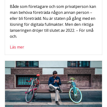
Både som företagare och som privatperson kan
man behöva företräda någon annan person –
eller bli företrädd. Nu är staten på gång med en
lösning för digitala fullmakter. Men den riktiga
lanseringen dröjer till slutet av 2022. – För små
och.
Läs mer