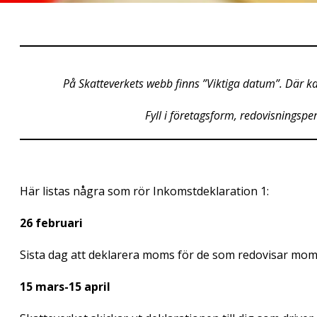
På Skatteverkets webb finns ”Viktiga datum”. Där ka
Fyll i företagsform, redovisningspe
Här listas några som rör Inkomstdeklaration 1:
26 februari
Sista dag att deklarera moms för de som redovisar mom
15 mars-15 april