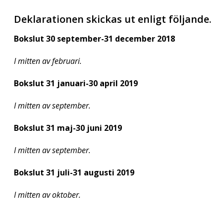
Deklarationen skickas ut enligt följande.
Bokslut 30 september-31 december 2018
I mitten av februari.
Bokslut 31 januari-30 april 2019
I mitten av september.
Bokslut 31 maj-30 juni 2019
I mitten av september.
Bokslut 31 juli-31 augusti 2019
I mitten av oktober.