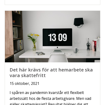
Det här krävs för att hemarbete ska
vara skattefritt
15 oktober, 2021
I spåren av pandemin kvarstår ett flexibelt
arbetssätt hos de flesta arbetsgivare. Men vad
gäller skattemässigt? Resultat hjälper dig att