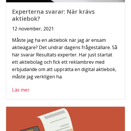
Experterna svarar: När krävs
aktiebok?
12 november, 2021
Måste jag ha en aktiebok när jag är ensam
aktieägare? Det undrar dagens frågeställare. Så
här svarar Resultats experter. Har just startat
ett aktiebolag och fick ett reklambrev med
erbjudande om att upprätta en digital aktiebok,
måste jag verkligen ha.
Läs mer