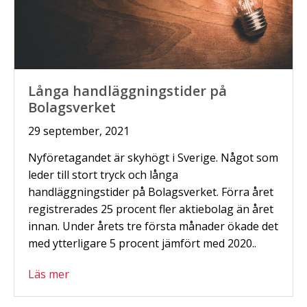
Långa handläggningstider på
Bolagsverket
29 september, 2021
Nyföretagandet är skyhögt i Sverige. Något som
leder till stort tryck och långa
handläggningstider på Bolagsverket. Förra året
registrerades 25 procent fler aktiebolag än året
innan. Under årets tre första månader ökade det
med ytterligare 5 procent jämfört med 2020..
Läs mer