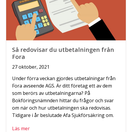
Så redovisar du utbetalningen från
Fora
27 oktober, 2021
Under förra veckan gjordes utbetalningar från
Fora avseende AGS. Är ditt företag ett av dem
som berörs av utbetalningarna? På
Bokföringsnämnden hittar du frågor och svar
om när och hur utbetalningen ska redovisas.
Tidigare i år beslutade Afa Sjukförsäkring om.
Läs mer