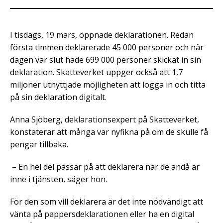
I tisdags, 19 mars, öppnade deklarationen. Redan
första timmen deklarerade 45 000 personer och när
dagen var slut hade 699 000 personer skickat in sin
deklaration. Skatteverket uppger också att 1,7
miljoner utnyttjade möjligheten att logga in och titta
på sin deklaration digitalt.
Anna Sjöberg, deklarationsexpert på Skatteverket,
konstaterar att många var nyfikna på om de skulle få
pengar tillbaka.
– En hel del passar på att deklarera när de ändå är
inne i tjänsten, säger hon.
För den som vill deklarera är det inte nödvändigt att
vänta på pappersdeklarationen eller ha en digital