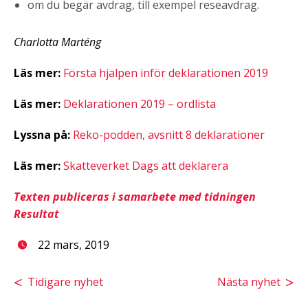
om du begär avdrag, till exempel reseavdrag.
Charlotta Marténg
Läs mer:
Första hjälpen inför deklarationen 2019
Läs mer:
Deklarationen 2019 – ordlista
Lyssna på:
Reko-podden, avsnitt 8 deklarationer
Läs mer:
Skatteverket Dags att deklarera
Texten publiceras i samarbete med tidningen
Resultat
22 mars, 2019
Tidigare nyhet
Nästa nyhet