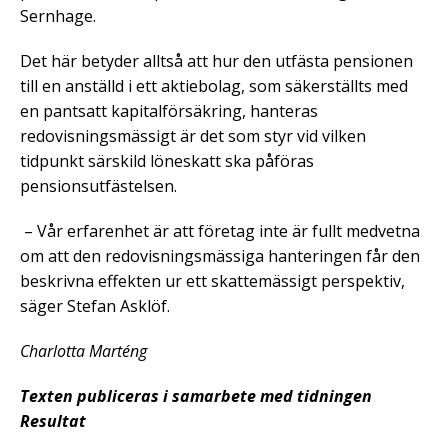
Sernhage.
Det här betyder alltså att hur den utfästa pensionen
till en anställd i ett aktiebolag, som säkerställts med
en pantsatt kapitalförsäkring, hanteras
redovisningsmässigt är det som styr vid vilken
tidpunkt särskild löneskatt ska påföras
pensionsutfästelsen.
– Vår erfarenhet är att företag inte är fullt medvetna
om att den redovisningsmässiga hanteringen får den
beskrivna effekten ur ett skattemässigt perspektiv,
säger Stefan Asklöf.
Charlotta Marténg
Texten publiceras i samarbete med tidningen
Resultat