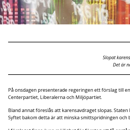
Slopat karens
Det är n
På onsdagen presenterade regeringen ett förslag till 
Centerpartiet, Liberalerna och Miljöpartiet.
Bland annat föreslås att karensavdraget slopas. Staten 
Syftet bakom detta är att minska smittspridningen och 